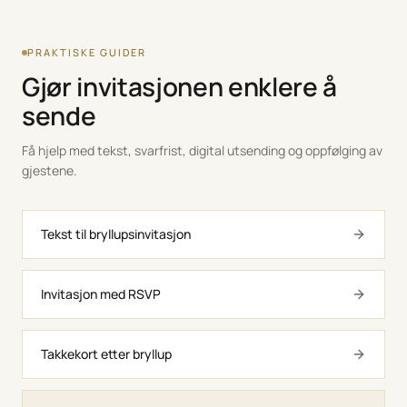
PRAKTISKE GUIDER
Gjør invitasjonen enklere å
sende
Få hjelp med tekst, svarfrist, digital utsending og oppfølging av
gjestene.
Tekst til bryllupsinvitasjon
Invitasjon med RSVP
Takkekort etter bryllup