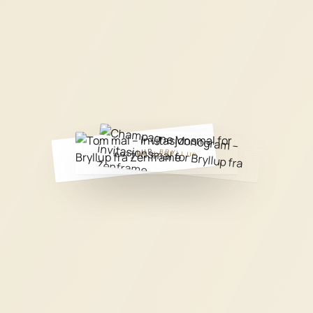
BRYLLUP
BRYLLUP
BRYLLUP